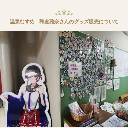
温泉むすめ 和倉雅奈さんのグッズ販売について