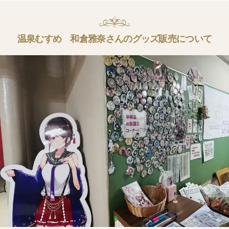
温泉むすめ 和倉雅奈さんのグッズ販売について