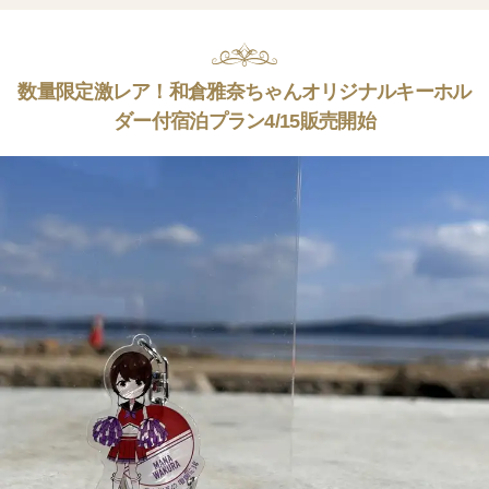
数量限定激レア！和倉雅奈ちゃんオリジナルキーホル
ダー付宿泊プラン4/15販売開始