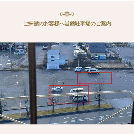
ご来館のお客様へ当館駐車場のご案内