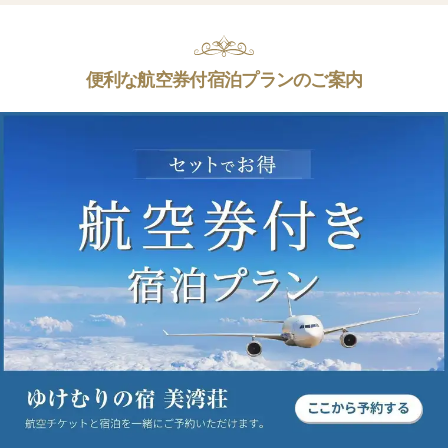
便利な航空券付宿泊プランのご案内