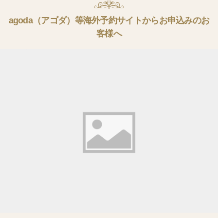
agoda（アゴダ）等海外予約サイトからお申込みのお
客様へ