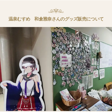
温泉むすめ 和倉雅奈さんのグッズ販売について