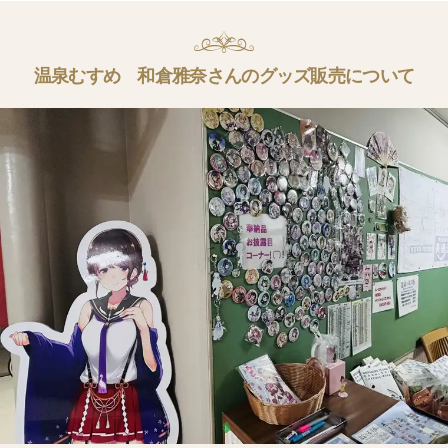
温泉むすめ 和倉雅奈さんのグッズ販売について