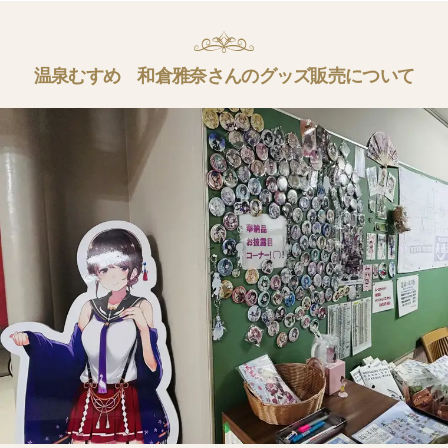
温泉むすめ 和倉雅奈さんのグッズ販売について