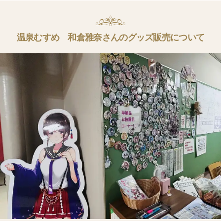
温泉むすめ 和倉雅奈さんのグッズ販売について