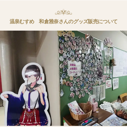
温泉むすめ 和倉雅奈さんのグッズ販売について