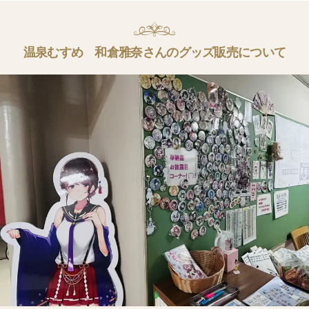
温泉むすめ 和倉雅奈さんのグッズ販売について