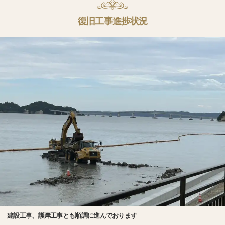
復旧工事進捗状況
建設工事、護岸工事とも順調に進んでおります