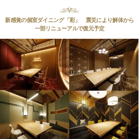
新感覚の個室ダイニング「彩」 震災により解体から
一部リニューアルで復元予定