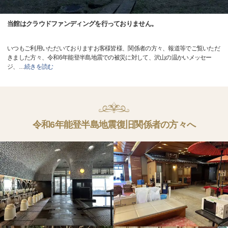
当館はクラウドファンディングを行っておりません。
いつもご利用いただいておりますお客様皆様、関係者の方々、報道等でご覧いただ
きました方々、令和6年能登半島地震での被災に対して、沢山の温かいメッセー
ジ、
…
続きを読む
令和6年能登半島地震復旧関係者の方々へ