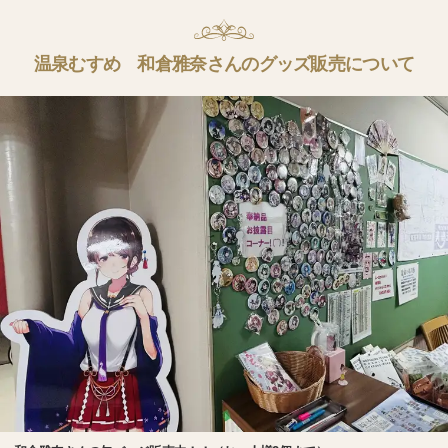
温泉むすめ 和倉雅奈さんのグッズ販売について