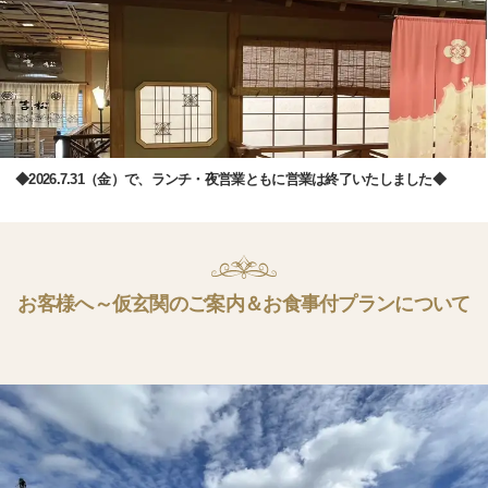
◆2026.7.31（金）で、ランチ・夜営業ともに営業は終了いたしました◆
お客様へ～仮玄関のご案内＆お食事付プランについて