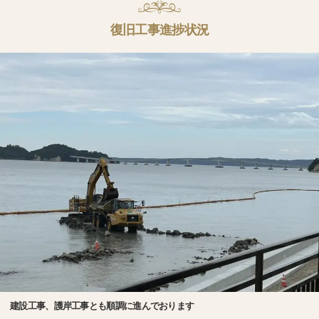
復旧工事進捗状況
建設工事、護岸工事とも順調に進んでおります