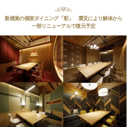
新感覚の個室ダイニング「彩」 震災により解体から
一部リニューアルで復元予定