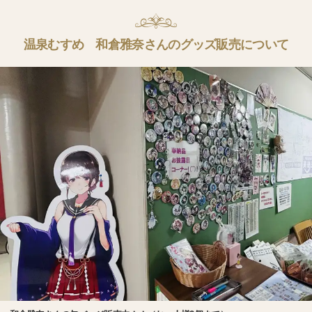
温泉むすめ 和倉雅奈さんのグッズ販売について