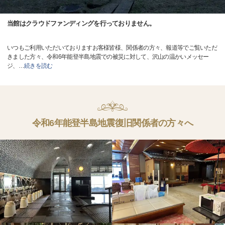
当館はクラウドファンディングを行っておりません。
いつもご利用いただいておりますお客様皆様、関係者の方々、報道等でご覧いただ
きました方々、令和6年能登半島地震での被災に対して、沢山の温かいメッセー
ジ、
…
続きを読む
令和6年能登半島地震復旧関係者の方々へ