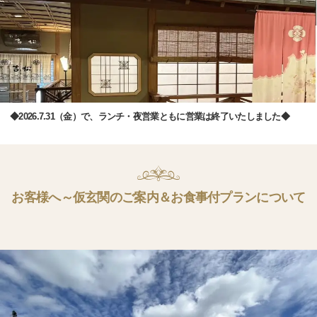
◆2026.7.31（金）で、ランチ・夜営業ともに営業は終了いたしました◆
お客様へ～仮玄関のご案内＆お食事付プランについて