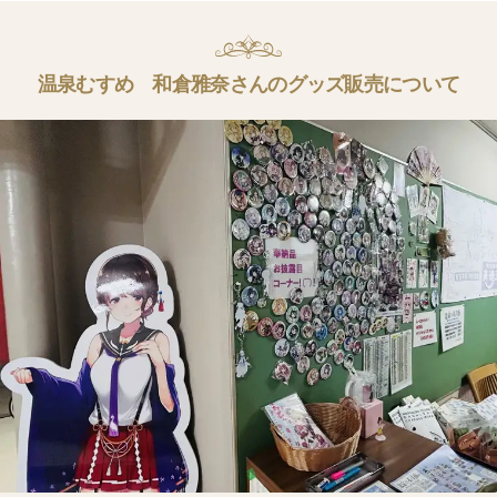
温泉むすめ 和倉雅奈さんのグッズ販売について