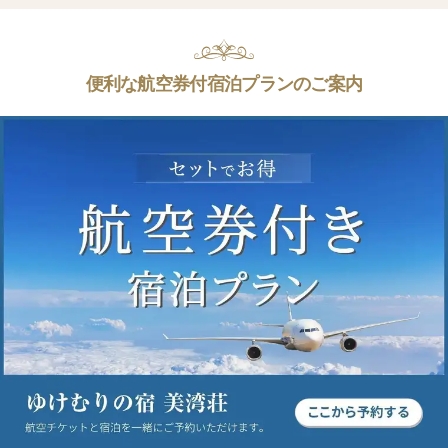
便利な航空券付宿泊プランのご案内