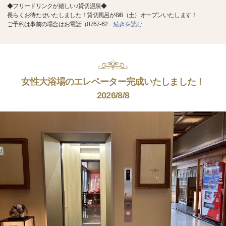
◆フリードリンクが嬉しい♪貸切温泉◆
長らくお待たせいたしました！貸切風呂が8/8（土）オープンいたします！
ご予約は事前の場合はお電話（0767-62
…
続きを読む
女性大浴場のエレベーター完成いたしました！
2026/8/8