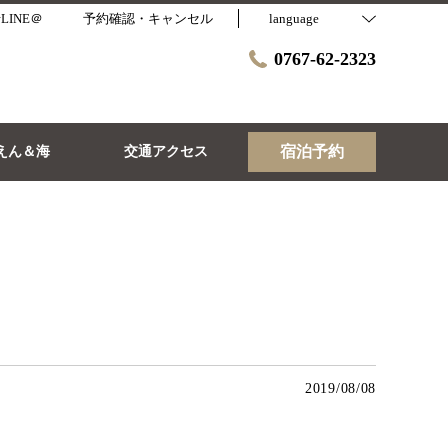
LINE＠
予約確認・キャンセル
language
0767-62-2323
宿泊予約
えん＆海
交通アクセス
2019/08/08