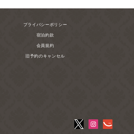
プライバシーポリシー
宿泊約款
会員規約
旧予約のキャンセル