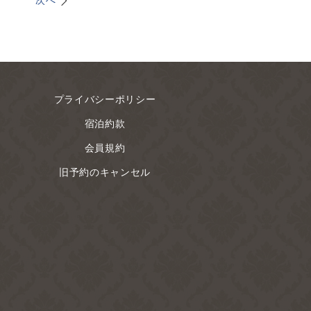
次へ
プライバシーポリシー
宿泊約款
会員規約
旧予約のキャンセル