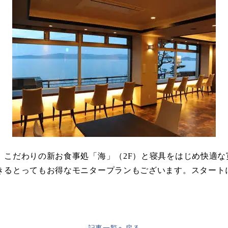
、こだわりの新お食事処「海」（2F）と寝具をはじめ快適な
きるとってもお得なモニタープランもございます。スタート