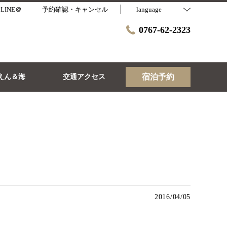
LINE＠
予約確認・キャンセル
language
0767-62-2323
宿泊予約
えん＆海
交通アクセス
2016/04/05