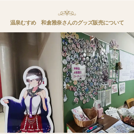
温泉むすめ 和倉雅奈さんのグッズ販売について