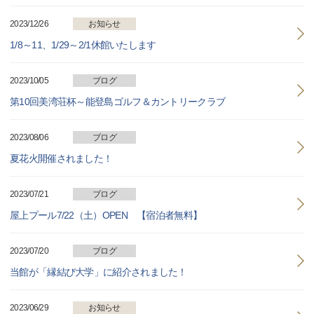
2023/12/26
お知らせ
1/8～11、1/29～2/1休館いたします
2023/10/05
ブログ
第10回美湾荘杯～能登島ゴルフ＆カントリークラブ
2023/08/06
ブログ
夏花火開催されました！
2023/07/21
ブログ
屋上プール7/22（土）OPEN 【宿泊者無料】
2023/07/20
ブログ
当館が「縁結び大学」に紹介されました！
2023/06/29
お知らせ